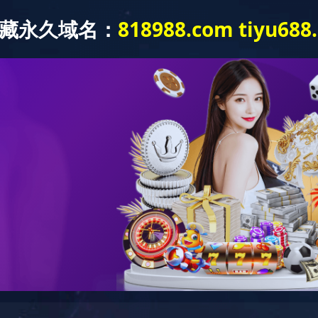
品中心
技能中心规划设计
新闻中心
战略合作
科普基地
关于我们
外科手术技术训练
内科技能训练
护理技