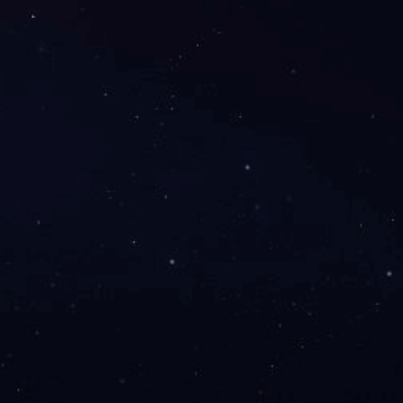
天堰微信
天堰微博