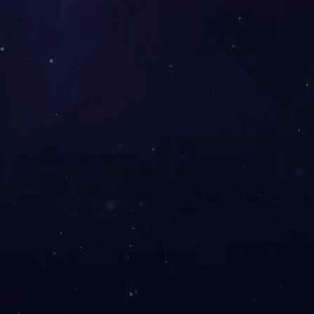
18号西6-A座2F、3F
网投在线 版权所有
津ICP备14006255号-1