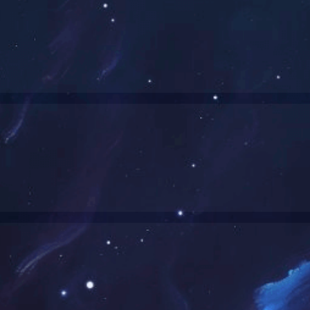
产品型号
NO.T
产品尺寸(mm)
5