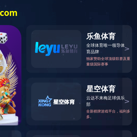
Language
乐
动
注
册
|
开
云
能训练
核生化救治技术训练
官
方
网
页
版
|
九
游
·