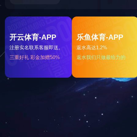
静脉输液模拟训练器材
型号： NO.TY1010.1