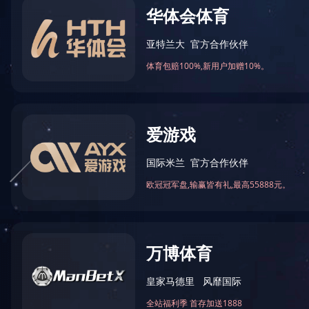
型号
静脉穿刺输液手臂模型
型号： NO.TY1010.5