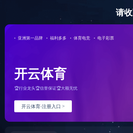
【官网】
产
产品中心
现场急救技术训练
紧急救治技术训练
战场环境模拟训练
查看其他分类