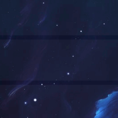
男性导尿模型
： NO.TY1826.1
股静脉穿刺训练模
型号： NO.TY156