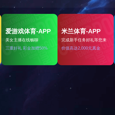
【官网】
上一页
1
下一页
尾页