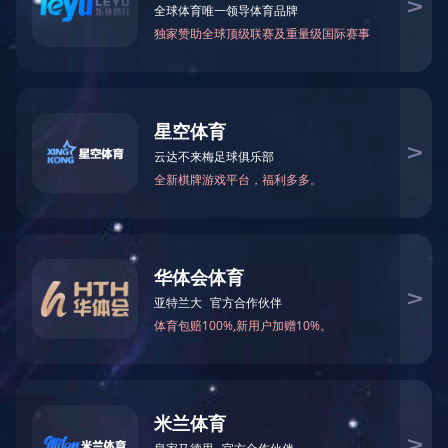
型号： NO.TY1501（普
型号： NO.TY1501（普
通）
通）
腹腔穿刺平台 2.0
超声引导下气胸及闭
式引流穿刺模型
型号： NO.TY1113（穿戴
式）
型号： NO.TY1566
腹腔穿刺平台 2.0
胸腔式引流护理模型
型号： NO.TY1553(股静
型号： No.TY1522