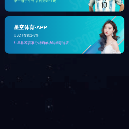
For international business:
info@tellyes.com
天堰微信
天堰微博
网投在线 版权所有
津ICP备14006255号-1
乐动注册
|
开云官方网页版
|
九游·官方网站
|
开云官方app下载站
|
荣耀体育官方网站
|
开云网页版页面
|
米兰（中国）体育·官方网站
|
华体app登录入口
|
开云网页版登录入
口
|