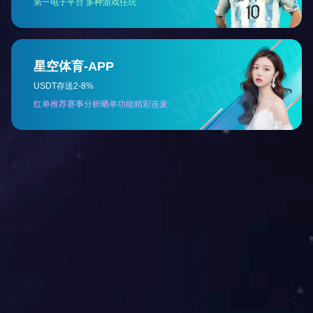
天堰科技联合承办一带一路金
砖大赛临床诊疗技能赛项圆满
落幕！
传承精华 守正创新丨天堰科技
助力第三届贵州省中医药系统
技能竞赛圆满完成
【官网】
上一页
1
2
3
4
5
6
7
下一页
尾页